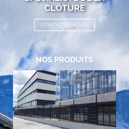
CLÔTURE
CONTACTEZ-NOUS
NOS PRODUITS