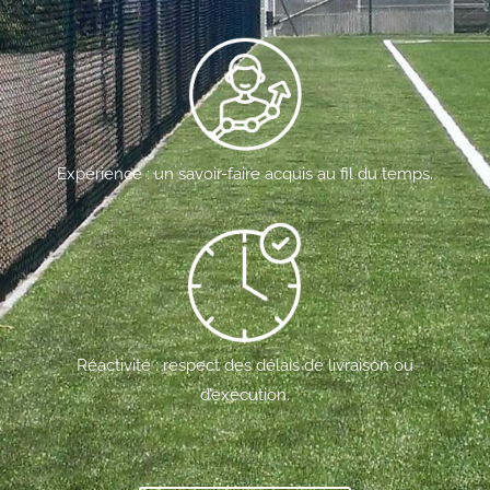
Expérience : un savoir-faire acquis au fil du temps.
Réactivité : respect des délais de livraison ou
d’exécution.