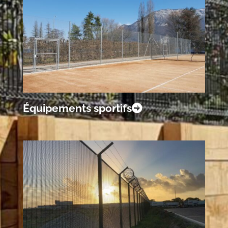
Équipements sportifs