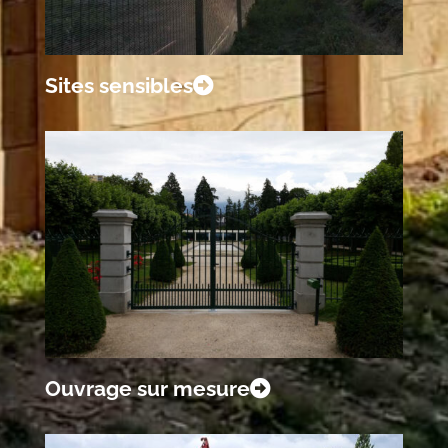
Sites sensibles
Ouvrage sur mesure