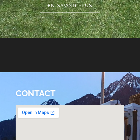
EN SAVOIR PLUS
CONTACT