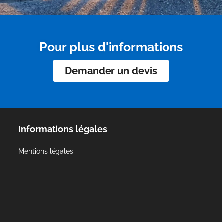
Pour plus d'informations
Demander un devis
Informations légales
Mentions légales