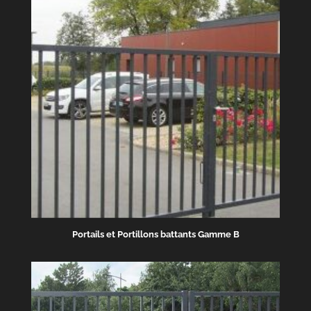
Portails et Portillons battants Gamme B