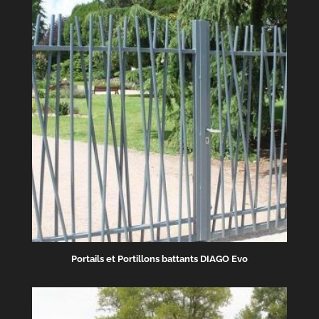
Portails et Portillons battants DIAGO Evo