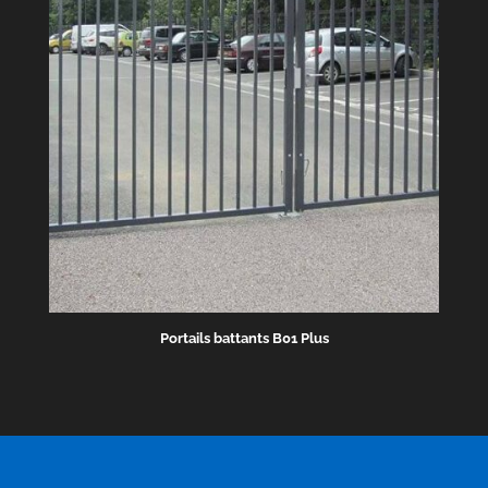
Portails battants B01 Plus