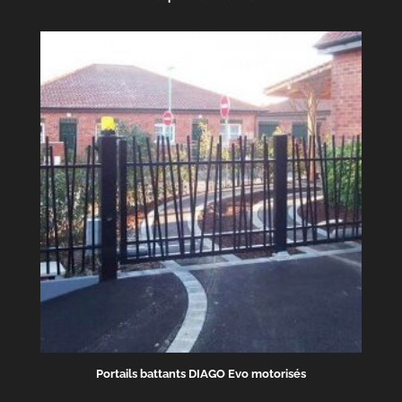
Portails battants DIAGO Evo motorisés