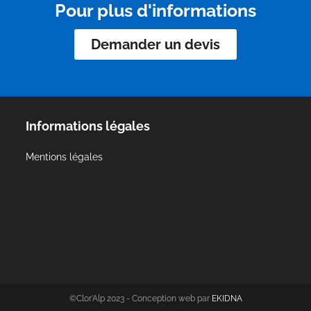
Pour plus d'informations
Demander un devis
Informations légales
Mentions légales
©Clor'Alp 2023 - Conception web par
EKIDNA