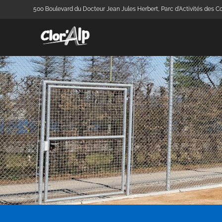
500 Boulevard du Docteur Jean Jules Herbert, Parc d'Activités des Co