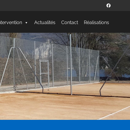
ntervention
Actualités
Contact
Réalisations