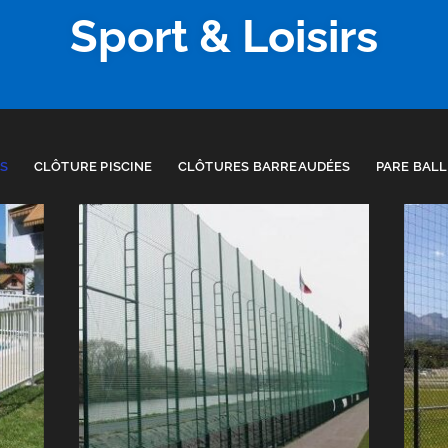
Sport & Loisirs
S
CLÔTURE PISCINE
CLÔTURES BARREAUDÉES
PARE BAL