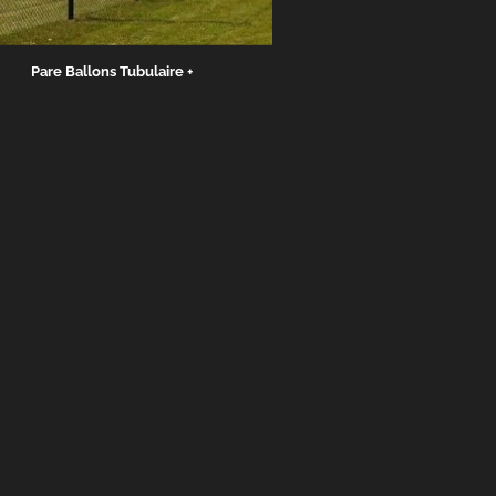
Pare Ballons Tubulaire +