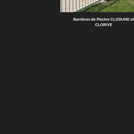
Barrières de Piscine CLODUNE e
CLORIVE