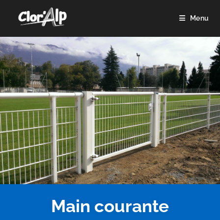
Menu
Main courante