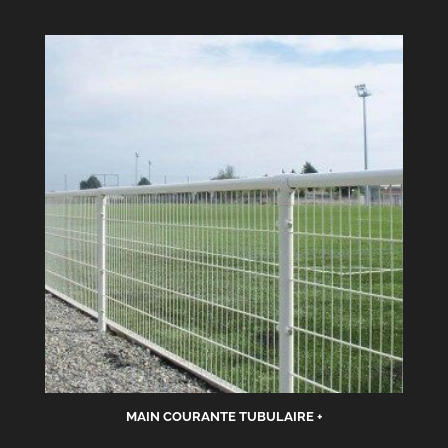
MAIN COURANTE TUBULAIRE +