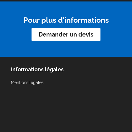
Pour plus d'informations
Demander un devis
Informations légales
Mentions légales