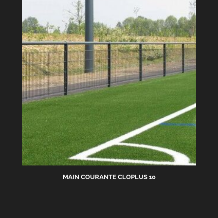
MAIN COURANTE CLOPLUS 10