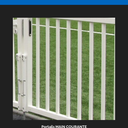
Portails MAIN COURANTE