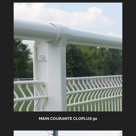
MAIN COURANTE CLOPLUS 50