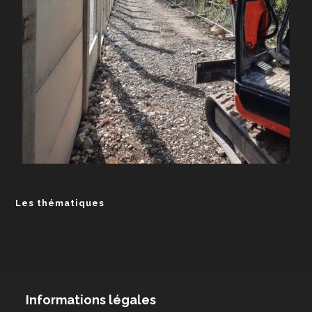
Les thématiques
Informations légales