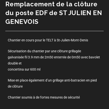
Remplacement de la clôture
du poste EDF de ST JULIEN EN
GENEVOIS
Chantier en cours pour le TELT à St-Julien-Mont-Denis
Sécurisation du chantier par une clôture grillagée
galvanisée fil 3.9 mm de 2m50 enterrée de 0m50 avec bavolet
double et
concertina sur 600 ml
Mise en place également d’un grillage anti-batracien en pied
de clôture
Chantier soumis à de fortes mesures de sécurité