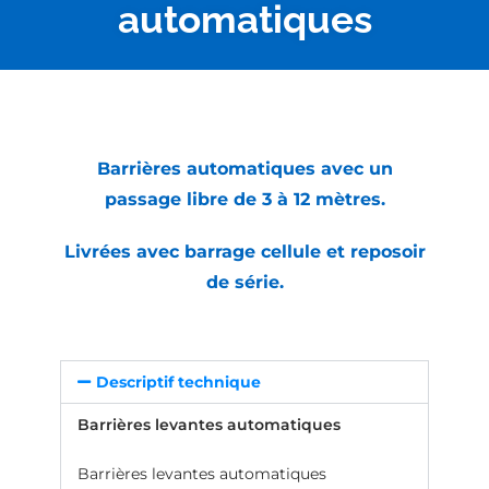
automatiques
Barrières automatiques avec un
passage libre de 3 à 12 mètres.
Livrées avec barrage cellule et reposoir
de série.
Descriptif technique
Barrières levantes automatiques
Barrières levantes automatiques