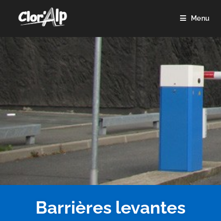
Menu
Barrières levantes