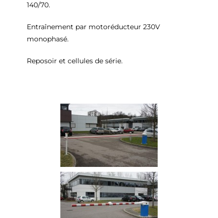
140/70.
Entraînement par motoréducteur 230V
monophasé.
Reposoir et cellules de série.