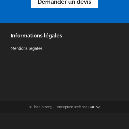
Demander un devis
Informations légales
Mentions légales
©Clor'Alp 2023 - Conception web par
EKIDNA