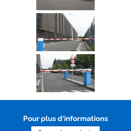
Pour plus d'informations