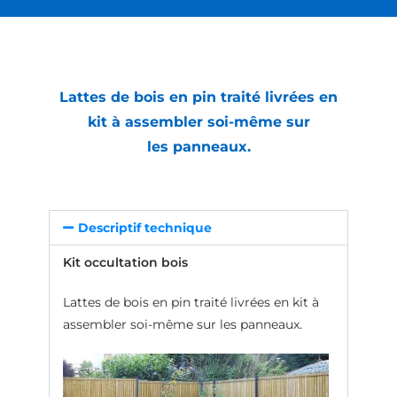
Lattes de bois en pin traité livrées en
kit à assembler soi-même sur
les panneaux.
Descriptif technique
Kit occultation bois
Lattes de bois en pin traité livrées en kit à
assembler soi-même sur les panneaux.