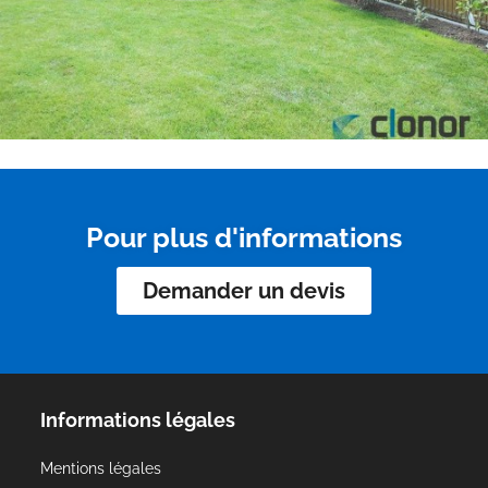
Pour plus d'informations
Demander un devis
Informations légales
Mentions légales