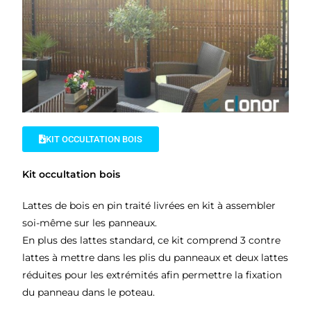
KIT OCCULTATION BOIS
Kit occultation bois
Lattes de bois en pin traité livrées en kit à assembler
soi-même sur les panneaux.
En plus des lattes standard, ce kit comprend 3 contre
lattes à mettre dans les plis du panneaux et deux lattes
réduites pour les extrémités afin permettre la fixation
du panneau dans le poteau.