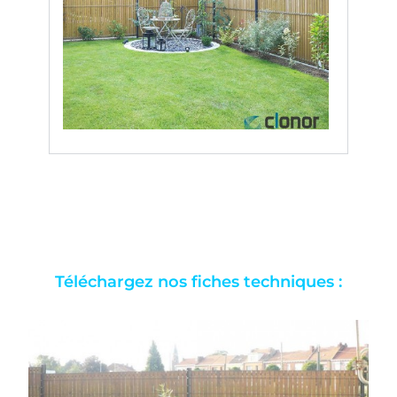
Téléchargez nos fiches techniques :