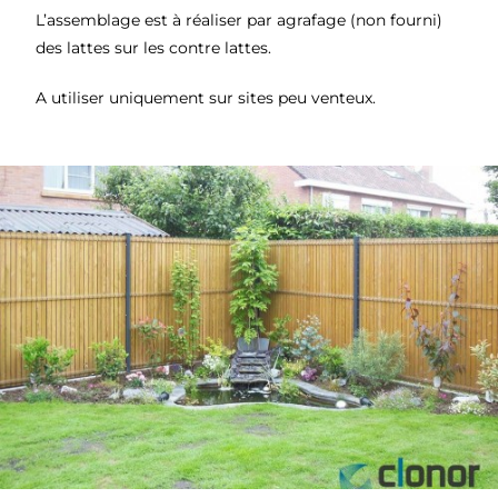
L’assemblage est à réaliser par agrafage (non fourni)
des lattes sur les contre lattes.
A utiliser uniquement sur sites peu venteux.