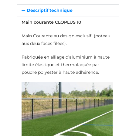
Descriptif technique
Main courante CLOPLUS 10
Main Courante au design exclusif (poteau
aux deux faces filées).
Fabriquée en alliage d’aluminium à haute
limite élastique et thermolaquée par
poudre polyester à haute adhérence.