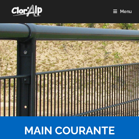
Menu
MAIN COURANTE