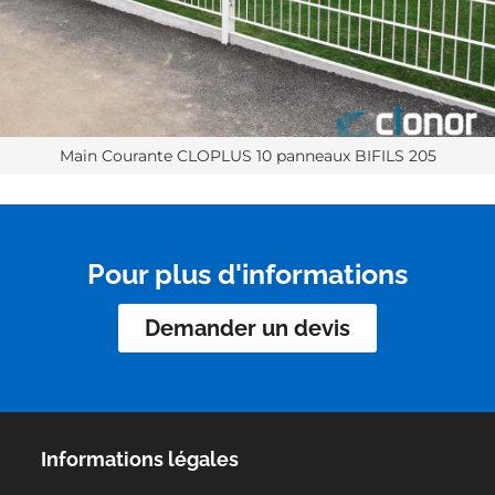
Main Courante CLOPLUS 10 panneaux BIFILS 205
Pour plus d'informations
Demander un devis
Informations légales