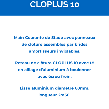
CLOPLUS 10
Main Courante de Stade avec panneaux
de clôture assemblés par brides
amortisseurs inviolables.
Poteau de clôture CLOPLUS 10 avec té
en alliage d’aluminium à boulonner
avec écrou frein.
Lisse aluminium diamètre 60mm,
longueur 2m50.