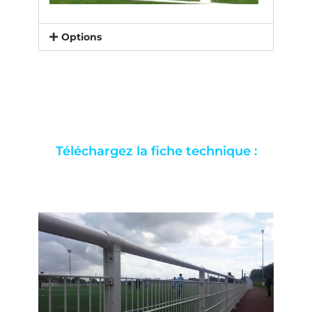
Options
Téléchargez la fiche technique :