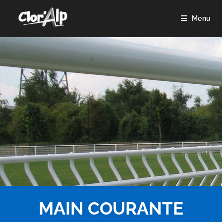
Menu
MAIN COURANTE