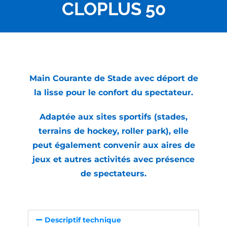
CLOPLUS 50
Main Courante de Stade avec déport de
la lisse pour le confort du spectateur.
Adaptée aux sites sportifs (stades,
terrains de hockey, roller park), elle
peut également convenir aux aires de
jeux et autres activités avec présence
de spectateurs.
Descriptif technique