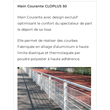
Main Courante CLOPLUS 50
Main Courante avec design exclusif
optimisant le confort du spectateur de part
le déport de sa lisse.
Elle permet de réaliser des courbes.
Fabriquée en alliage d’aluminium à haute
limite élastique et thermolaquée par
poudre polyester à haute adhérence.