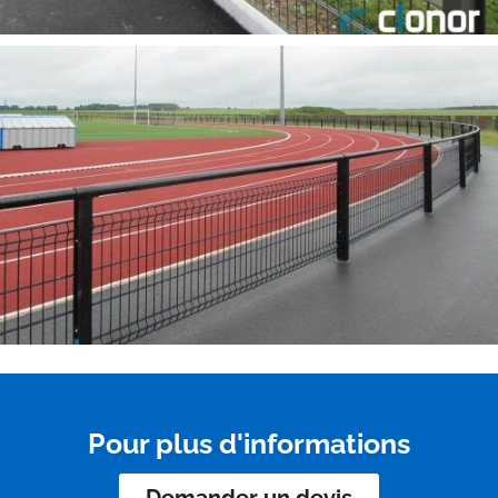
Pour plus d'informations