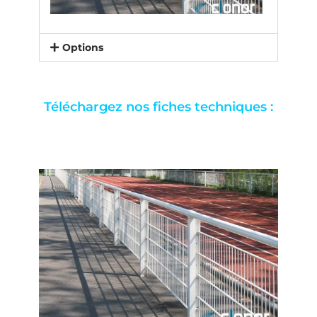
Options
Téléchargez nos fiches techniques :