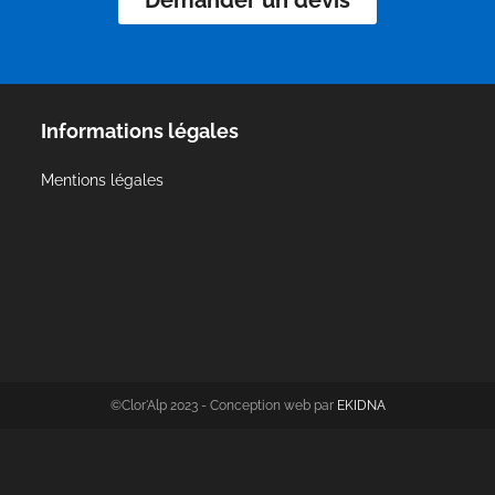
Demander un devis
Informations légales
Mentions légales
©Clor'Alp 2023 - Conception web par
EKIDNA