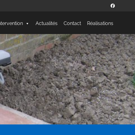
ntervention
Actualités
Contact
Réalisations