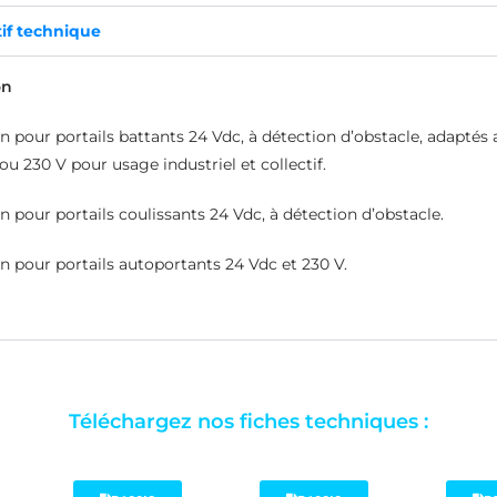
tif technique
on
n pour portails battants 24 Vdc, à détection d’obstacle, adaptés 
 ou 230 V pour usage industriel et collectif.
n pour portails coulissants 24 Vdc, à détection d’obstacle.
n pour portails autoportants 24 Vdc et 230 V.
Téléchargez nos fiches techniques :