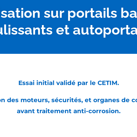
sation sur portails ba
lissants et autoport
Essai initial validé par le CETIM.
on des moteurs, sécurités, et organes de
avant traitement anti-corrosion.