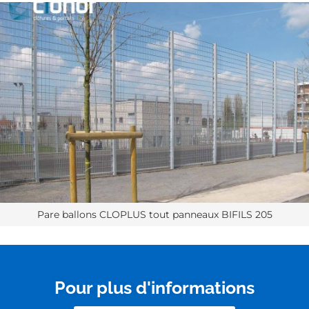
Pare ballons CLOPLUS tout panneaux BIFILS 205
Pour plus d'informations