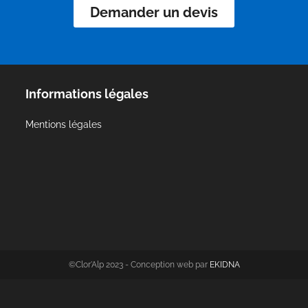
Demander un devis
Informations légales
Mentions légales
©Clor'Alp 2023 - Conception web par
EKIDNA