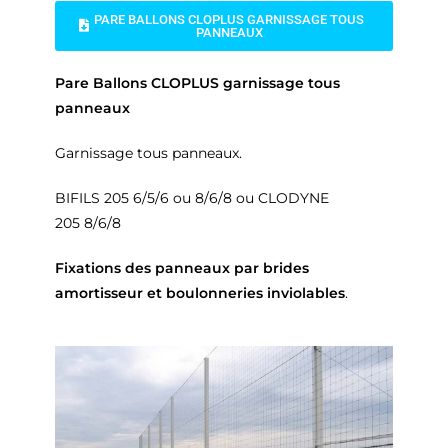
PARE BALLONS CLOPLUS GARNISSAGE TOUS
PANNEAUX
Pare Ballons CLOPLUS garnissage tous
panneaux
Garnissage tous panneaux.
BIFILS 205 6/5/6 ou 8/6/8 ou CLODYNE
205 8/6/8
Fixations des panneaux par brides
amortisseur et boulonneries inviolables
.