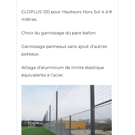
CLOPLUS 120 pour Hauteurs Hors Sol 4 à 8
mètres.
Choix du garnissage du pare ballon.
Garnissage panneaux sans ajout d’autres
poteaux.
Alliage d’aluminium de limite élastique
équivalente à l’acier.