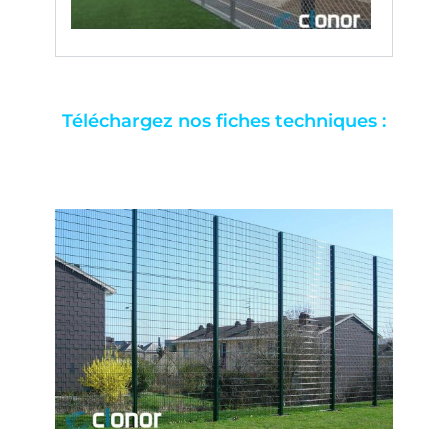
Téléchargez nos fiches techniques :