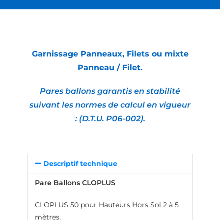
Garnissage Panneaux, Filets ou mixte
Panneau / Filet.
Pares ballons garantis en stabilité
suivant les normes de calcul en vigueur
:
(D.T.U. P06-002).
Descriptif technique
Pare Ballons CLOPLUS
CLOPLUS 50 pour Hauteurs Hors Sol 2 à 5
mètres.