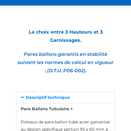
Le choix entre 3 Hauteurs et 3
Garnissages.
Pares ballons garantis en stabilité
suivant les normes de calcul en vigueur
:
(D.T.U. P06-002).
Descriptif technique
Pare Ballons Tubulaire +
Poteaux de pare ballon tube acier galvanisé
au design spécifique section 95 x 60 mm à