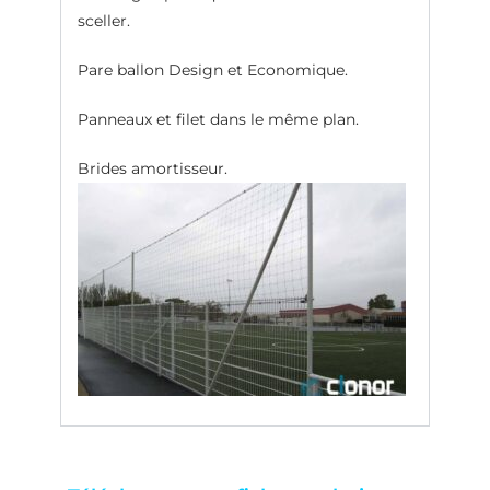
sceller.
Pare ballon Design et Economique.
Panneaux et filet dans le même plan.
Brides amortisseur.