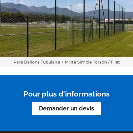
Pare Ballons Tubulaire + Mixte Simple Torson / Filet
Pour plus d'informations
Demander un devis