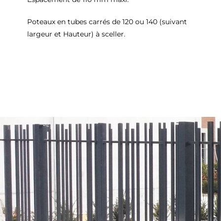
Poteaux en tubes carrés de 120 ou 140 (suivant
largeur et Hauteur) à sceller.