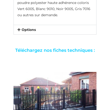
poudre polyester haute adhérence coloris
Vert 6005, Blanc 9010, Noir 9005, Gris 7016
ou autres sur demande.
Options
Téléchargez nos fiches techniques :