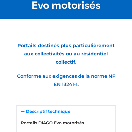
Evo motorisés
Portails destinés plus particulièrement
aux collectivités ou au résidentiel
collectif.
Conforme aux exigences de la norme NF
EN 13241-1
.
Descriptif technique
Portails DIAGO Evo motorisés