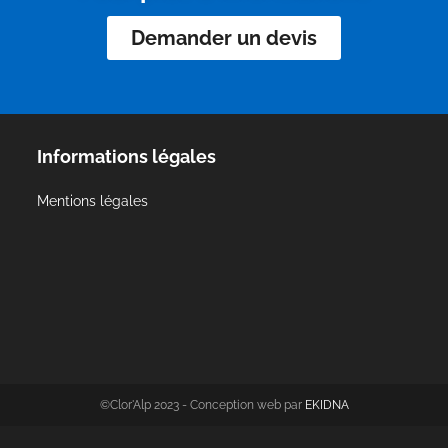
Demander un devis
Informations légales
Mentions légales
©Clor'Alp 2023 - Conception web par
EKIDNA