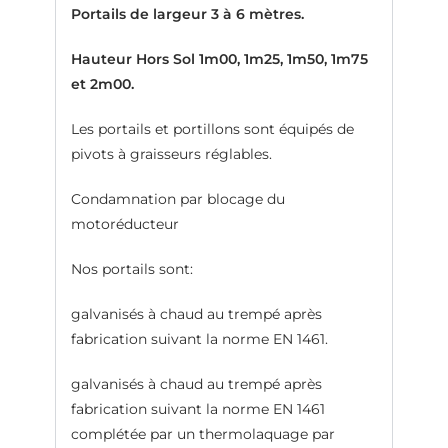
Portails de largeur 3 à 6 mètres.
Hauteur Hors Sol 1m00, 1m25, 1m50, 1m75
et 2m00.
Les portails et portillons sont équipés de
pivots à graisseurs réglables.
Condamnation par blocage du
motoréducteur
Nos portails sont:
galvanisés à chaud au trempé après
fabrication suivant la norme EN 1461.
galvanisés à chaud au trempé après
fabrication suivant la norme EN 1461
complétée par un thermolaquage par