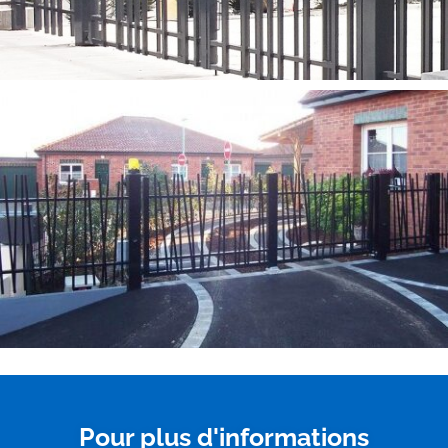
Pour plus d'informations