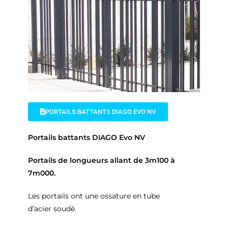
PORTAILS BATTANTS DIAGO EVO NV
Portails battants DIAGO Evo NV
Portails de longueurs allant de 3m100 à
7m000.
Les portails ont une ossature en tube
d’acier soudé.