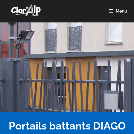
Menu
Portails battants DIAGO