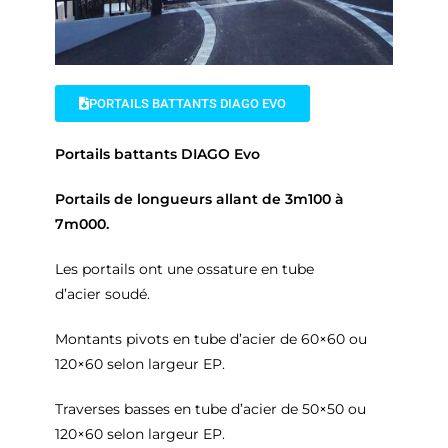
PORTAILS BATTANTS DIAGO EVO
Portails battants DIAGO Evo
Portails de longueurs allant de 3m100 à
7m000.
Les portails ont une ossature en tube
d’acier soudé.
Montants pivots en tube d’acier de 60×60 ou
120×60 selon largeur EP.
Traverses basses en tube d’acier de 50×50 ou
120×60 selon largeur EP.