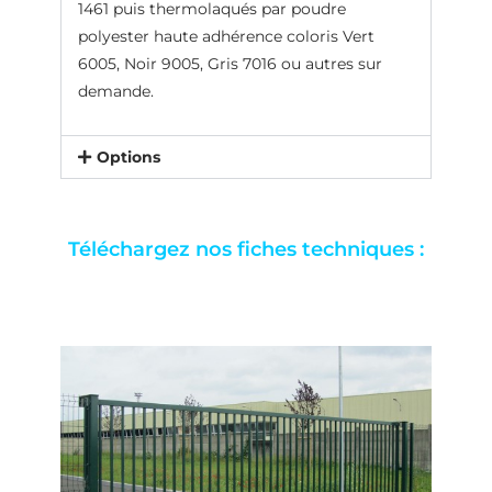
1461 puis thermolaqués par poudre
polyester haute adhérence coloris Vert
6005, Noir 9005, Gris 7016 ou autres sur
demande.
Options
Téléchargez nos fiches techniques :