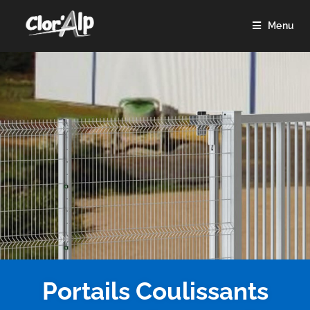
Menu
Portails Coulissants