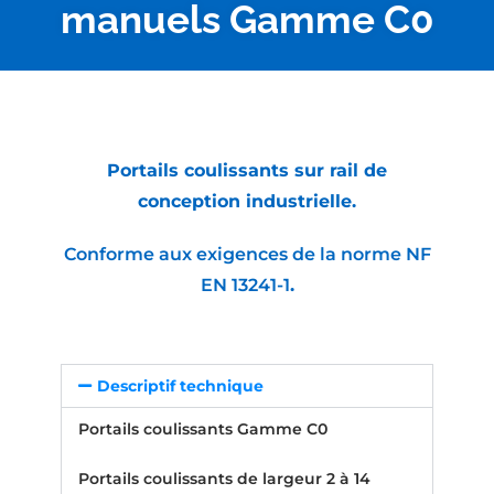
manuels Gamme C0
Portails coulissants sur rail de
conception industrielle.
Conforme aux exigences de la norme NF
EN 13241-1
.
Descriptif technique
Portails coulissants Gamme C0
Portails coulissants de largeur 2 à 14