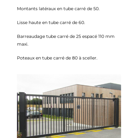
Montants latéraux en tube carré de 50.
Lisse haute en tube carré de 60.
Barreaudage tube carré de 25 espacé 110 mm
maxi.
Poteaux en tube carré de 80 à sceller.