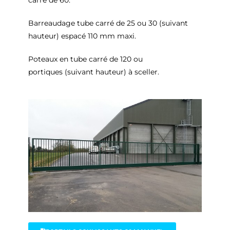
Barreaudage tube carré de 25 ou 30 (suivant
hauteur) espacé 110 mm maxi.
Poteaux en tube carré de 120 ou
portiques (suivant hauteur) à sceller.