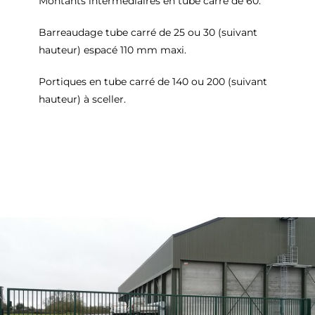
Montants intermédiaires en tube carré de 60.
Barreaudage tube carré de 25 ou 30 (suivant
hauteur) espacé 110 mm maxi.
Portiques en tube carré de 140 ou 200 (suivant
hauteur) à sceller.