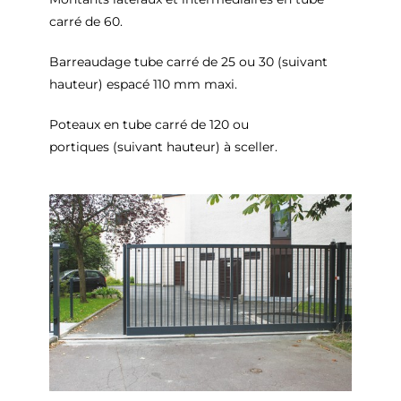
carré de 60.
Barreaudage tube carré de 25 ou 30 (suivant
hauteur) espacé 110 mm maxi.
Poteaux en tube carré de 120 ou
portiques (suivant hauteur) à sceller.