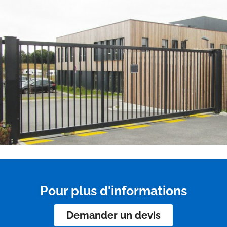
Pour plus d'informations
Demander un devis