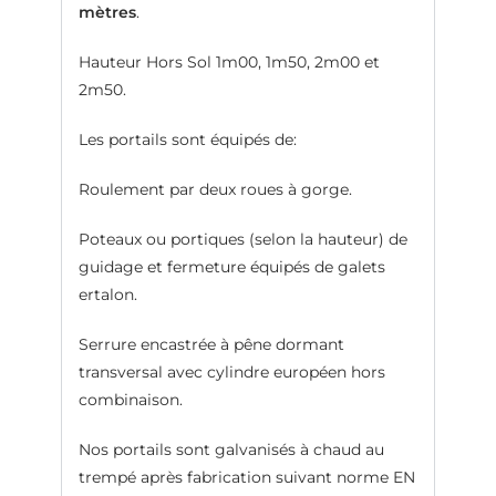
mètres
.
Hauteur Hors Sol 1m00, 1m50, 2m00 et
2m50.
Les portails sont équipés de:
Roulement par deux roues à gorge.
Poteaux ou portiques (selon la hauteur) de
guidage et fermeture équipés de galets
ertalon.
Serrure encastrée à pêne dormant
transversal avec cylindre européen hors
combinaison.
Nos portails sont galvanisés à chaud au
trempé après fabrication suivant norme EN