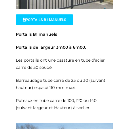
PORTAILS B1 MANUELS
Portails B1 manuels
Portails de largeur 3m00 à 6m00.
Les portails ont une ossature en tube d’acier
carré de 50 soudé.
Barreaudage tube carré de 25 ou 30 (suivant
hauteur) espacé 110 mm maxi.
Poteaux en tube carré de 100, 120 ou 140
(suivant largeur et Hauteur) à sceller.