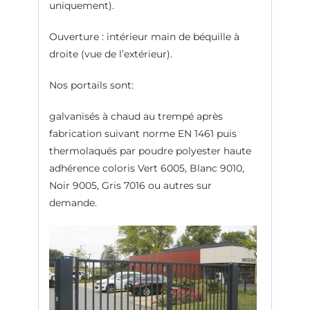
uniquement).
Ouverture : intérieur main de béquille à
droite (vue de l’extérieur).
Nos portails sont:
galvanisés à chaud au trempé après
fabrication suivant norme EN 1461 puis
thermolaqués par poudre polyester haute
adhérence coloris Vert 6005, Blanc 9010,
Noir 9005, Gris 7016 ou autres sur
demande.