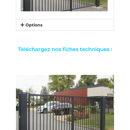
Options
Téléchargez nos fiches techniques :