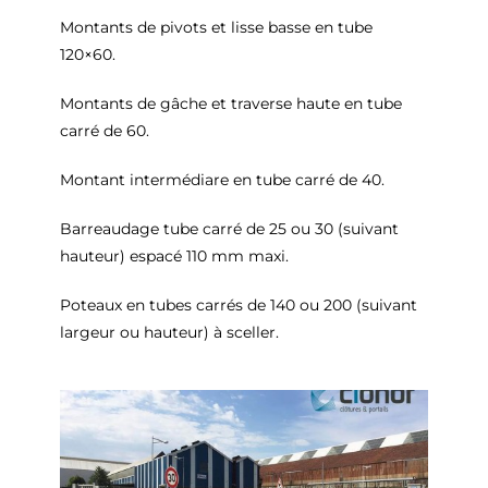
Montants de pivots et lisse basse en tube
120×60.
Montants de gâche et traverse haute en tube
carré de 60.
Montant intermédiare en tube carré de 40.
Barreaudage tube carré de 25 ou 30 (suivant
hauteur) espacé 110 mm maxi.
Poteaux en tubes carrés de 140 ou 200 (suivant
largeur ou hauteur) à sceller.