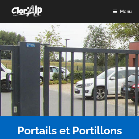
Menu
Portails et Portillons