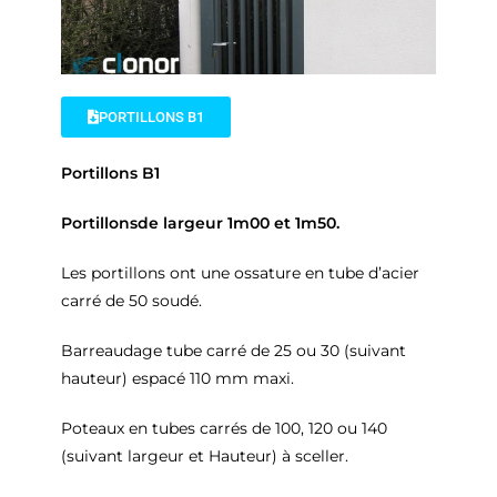
PORTILLONS B1
Portillons B1
Portillonsde largeur 1m00 et 1m50.
Les portillons ont une ossature en tube d’acier
carré de 50 soudé.
Barreaudage tube carré de 25 ou 30 (suivant
hauteur) espacé 110 mm maxi.
Poteaux en tubes carrés de 100, 120 ou 140
(suivant largeur et Hauteur) à sceller.