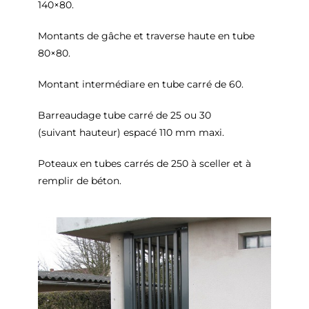
140×80.
Montants de gâche et traverse haute en tube
80×80.
Montant intermédiare en tube carré de 60.
Barreaudage tube carré de 25 ou 30
(suivant hauteur) espacé 110 mm maxi.
Poteaux en tubes carrés de 250 à sceller et à
remplir de béton.