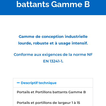
battants Gamme B
Gamme de conception industrielle
lourde, robuste et à usage intensif.
Conforme aux exigences de la norme NF
EN 13241-1
.
Descriptif technique
Portails et Portillons battants Gamme B
Portails et portillons de largeur 1 à 15