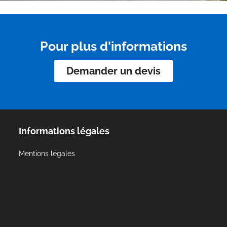
Pour plus d'informations
Demander un devis
Informations légales
Mentions légales