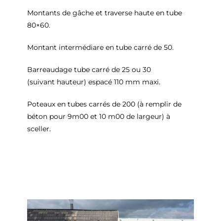
Montants de gâche et traverse haute en tube
80×60.
Montant intermédiare en tube carré de 50.
Barreaudage tube carré de 25 ou 30
(suivant hauteur) espacé 110 mm maxi.
Poteaux en tubes carrés de 200 (à remplir de
béton pour 9m00 et 10 m00 de largeur) à
sceller.