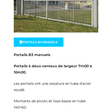
PORTAILS B3 MANUELS
Portails B3 manuels
Portails à deux vantaux de largeur 7m00 à
10m00.
Les portails ont une ossature en tube d’acier
soudé.
Montants de pivots et lisse basse en tube
140×60.