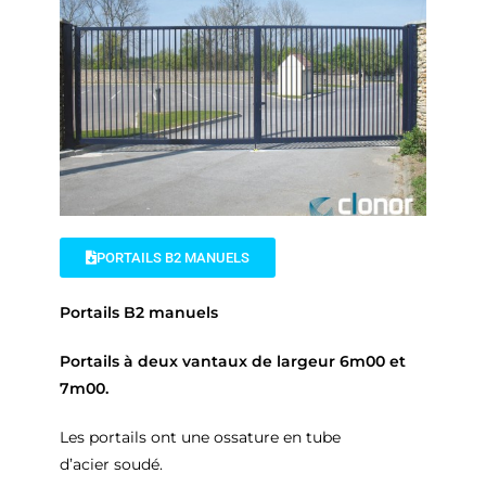
PORTAILS B2 MANUELS
Portails B2 manuels
Portails à deux vantaux de largeur 6m00 et
7m00.
Les portails ont une ossature en tube
d’acier soudé.