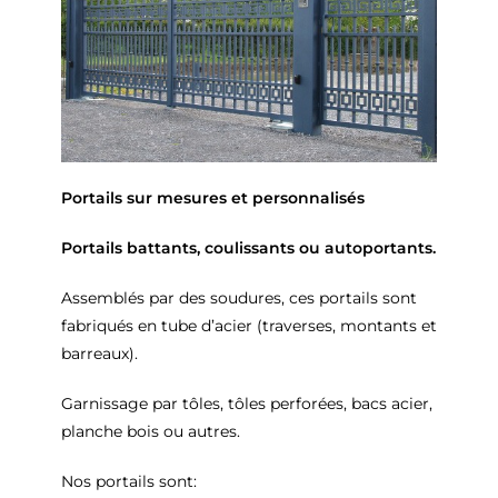
Portails sur mesures et personnalisés
Portails battants, coulissants ou autoportants.
Assemblés par des soudures, ces portails sont
fabriqués en tube d’acier (traverses, montants et
barreaux).
Garnissage par tôles, tôles perforées, bacs acier,
planche bois ou autres.
Nos portails sont: