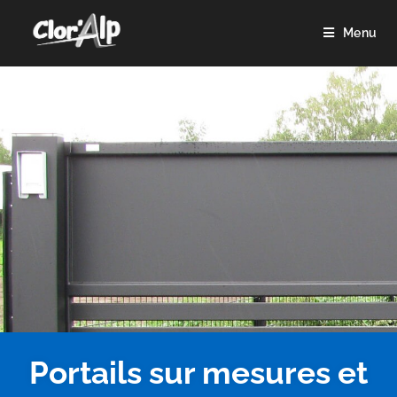
Menu
Portails sur mesures et