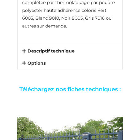
complétée par thermolaquage par poudre
polyester haute adhérence coloris Vert
6005, Blanc 9010, Noir 9005, Gris 7016 ou
autres sur demande.
Descriptif technique
Options
Téléchargez nos fiches techniques :