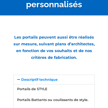
personnalisés
Les portails peuvent aussi être réalisés
sur mesure, suivant plans d’architectes,
en fonction de vos souhaits et de nos
critères de fabrication.
Descriptif technique
Portails de STYLE
Portails Battants ou coulissants de style.