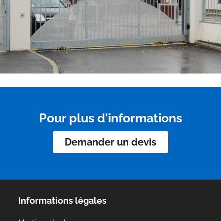
Pour plus d'informations
Demander un devis
Informations légales