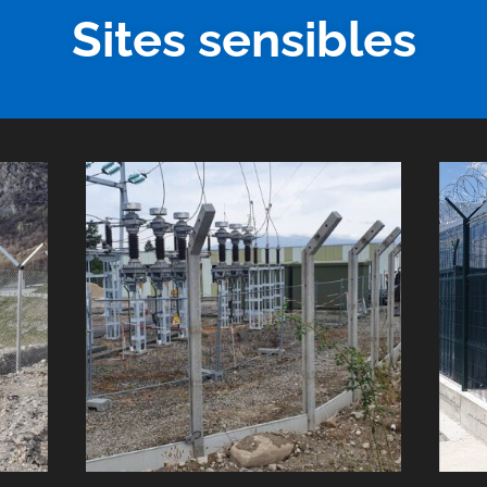
Sites sensibles