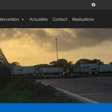
ntervention
Actualités
Contact
Réalisations