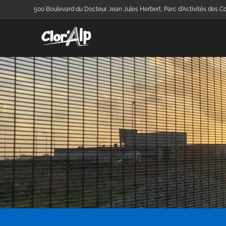
500 Boulevard du Docteur Jean Jules Herbert, Parc d'Activités des Co