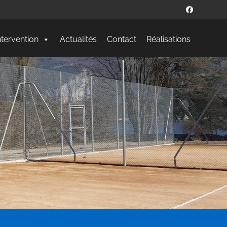
ntervention
Actualités
Contact
Réalisations