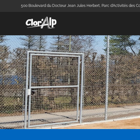
500 Boulevard du Docteur Jean Jules Herbert, Parc d'Activités des Co