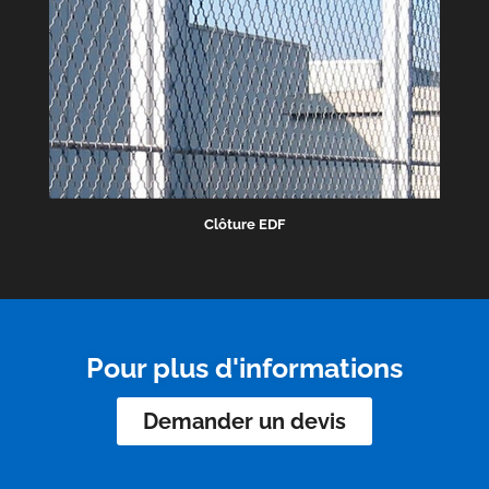
Clôture EDF
Pour plus d'informations
Demander un devis