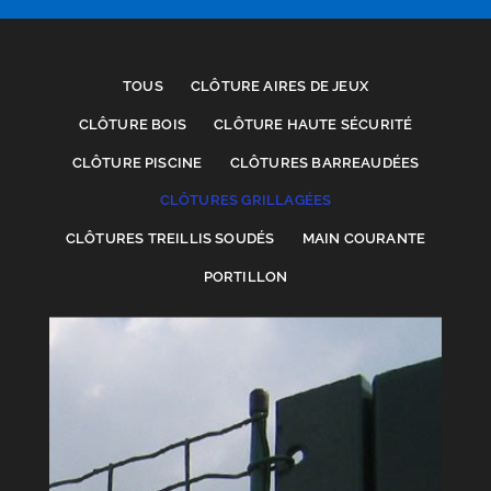
TOUS
CLÔTURE AIRES DE JEUX
CLÔTURE BOIS
CLÔTURE HAUTE SÉCURITÉ
CLÔTURE PISCINE
CLÔTURES BARREAUDÉES
CLÔTURES GRILLAGÉES
CLÔTURES TREILLIS SOUDÉS
MAIN COURANTE
PORTILLON