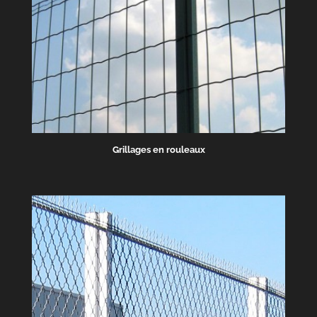
Grillages en rouleaux