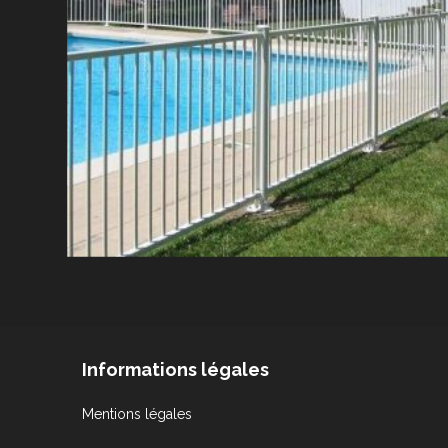
Informations légales
Mentions légales