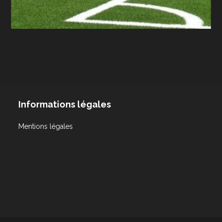
Informations légales
Mentions légales