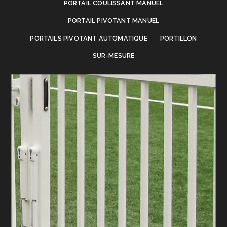
PORTAIL COULISSANT MANUEL
PORTAIL PIVOTANT MANUEL
PORTAILS PIVOTANT AUTOMATIQUE
PORTILLON
SUR-MESURE