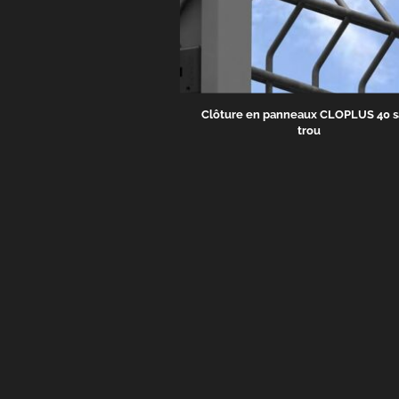
Clôture en panneaux CLOPLUS 40 s
trou