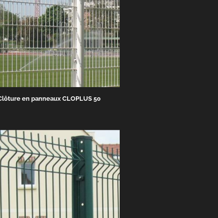
Clôture en panneaux CLOPLUS 50