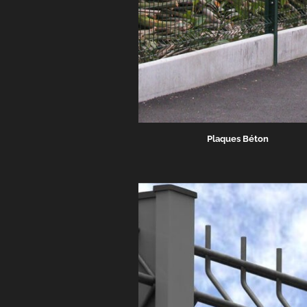
Plaques Béton