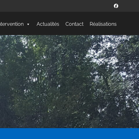
ntervention
Actualités
Contact
Réalisations