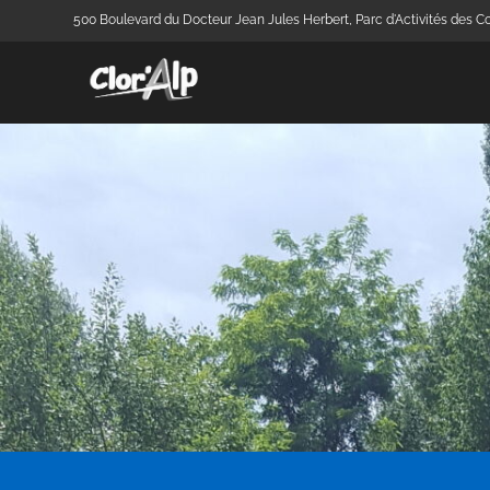
500 Boulevard du Docteur Jean Jules Herbert, Parc d'Activités des Co