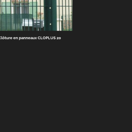
Clôture en panneaux CLOPLUS 20