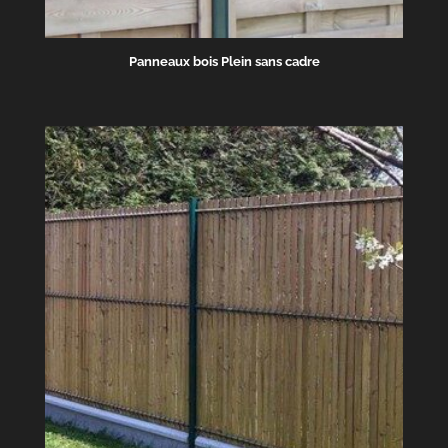
Panneaux bois Plein sans cadre