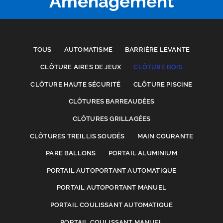
Aménagement
TOUS
AUTOMATISME
BARRIÈRE LEVANTE
CLÔTURE AIRES DE JEUX
CLÔTURE BOIS
CLÔTURE HAUTE SÉCURITÉ
CLÔTURE PISCINE
CLÔTURES BARREAUDÉES
CLÔTURES GRILLAGÉES
CLÔTURES TREILLIS SOUDÉS
MAIN COURANTE
PARE BALLONS
PORTAIL ALUMINIUM
PORTAIL AUTOPORTANT AUTOMATIQUE
PORTAIL AUTOPORTANT MANUEL
PORTAIL COULISSANT AUTOMATIQUE
PORTAIL COULISSANT MANUEL