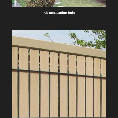
Kit occultation bois