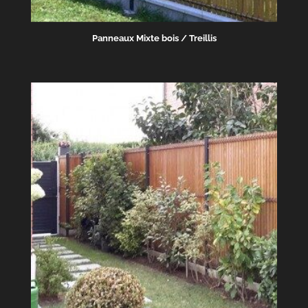
Panneaux Mixte bois / Treillis