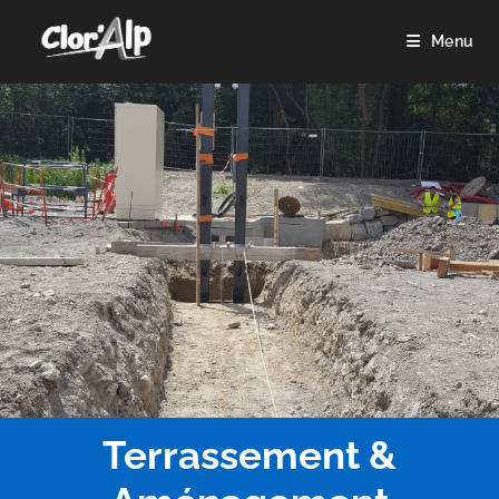
Menu
Terrassement &