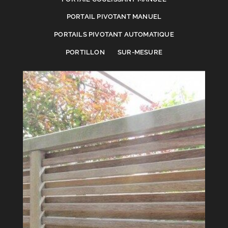
PORTAIL PIVOTANT MANUEL
PORTAILS PIVOTANT AUTOMATIQUE
PORTILLON
SUR-MESURE